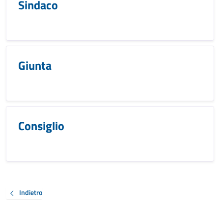
Sindaco
Giunta
Consiglio
Indietro