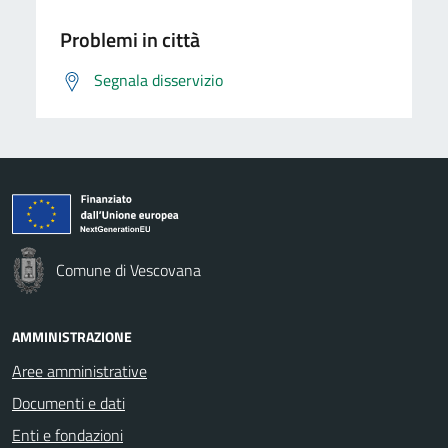
Problemi in città
Segnala disservizio
Comune di Vescovana
AMMINISTRAZIONE
Aree amministrative
Documenti e dati
Enti e fondazioni