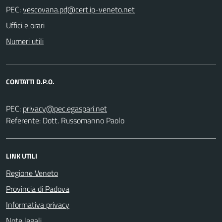
PEC:
Uffici e orari
Numeri utili
CONTATTI D.P.O.
PEC:
Referente: Dott. Russomanno Paolo
LINK UTILI
Regione Veneto
Provincia di Padova
Informativa privacy
Note legali