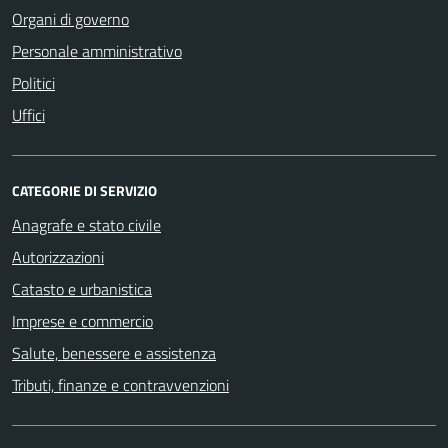
Organi di governo
Personale amministrativo
Politici
Uffici
CATEGORIE DI SERVIZIO
Anagrafe e stato civile
Autorizzazioni
Catasto e urbanistica
Imprese e commercio
Salute, benessere e assistenza
Tributi, finanze e contravvenzioni