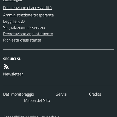
Dichiarazione di accessibilità
Amministrazione trasparente
Leggi le FAQ
Segnalazione disservizio
Prenotazione appuntamento
Richiesta d'assistenza
SEGUICI SU
Newsletter
Dati monitoraggio
Servizi
Credits
Mappa del Sito
Accessibilità Municipium Android-