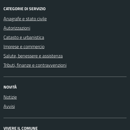
CATEGORIE DI SERVIZIO
Anagrafe e stato civile
Autorizzazioni
Catasto e urbanistica
Imprese e commercio
Salute, benessere e assistenza
Tributi, finanze e contravvenzioni
NOVITÀ
Notizie
Avvisi
VIVERE IL COMUNE