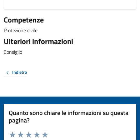
Competenze
Protezione civile
Ulteriori informazioni
Consiglio
Indietro
Quanto sono chiare le informazioni su questa
pagina?
Valuta da 1 a 5 stelle la pagina