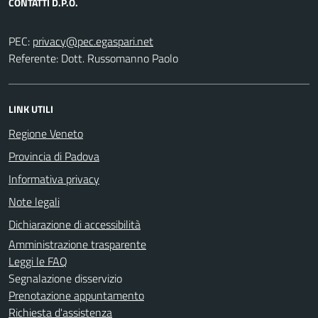
CONTATTI D.P.O.
PEC:
Referente: Dott. Russomanno Paolo
LINK UTILI
Regione Veneto
Provincia di Padova
Informativa privacy
Note legali
Dichiarazione di accessibilità
Amministrazione trasparente
Leggi le FAQ
Segnalazione disservizio
Prenotazione appuntamento
Richiesta d'assistenza