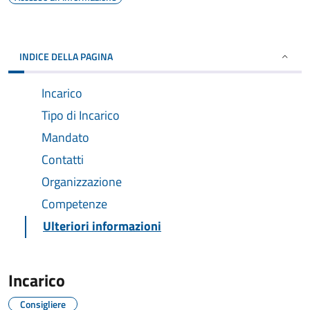
INDICE DELLA PAGINA
Incarico
Tipo di Incarico
Mandato
Contatti
Organizzazione
Competenze
Ulteriori informazioni
Incarico
Consigliere