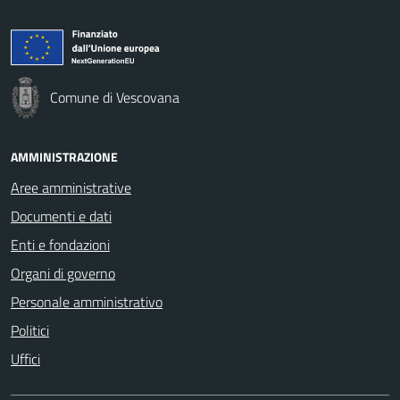
Comune di Vescovana
AMMINISTRAZIONE
Aree amministrative
Documenti e dati
Enti e fondazioni
Organi di governo
Personale amministrativo
Politici
Uffici