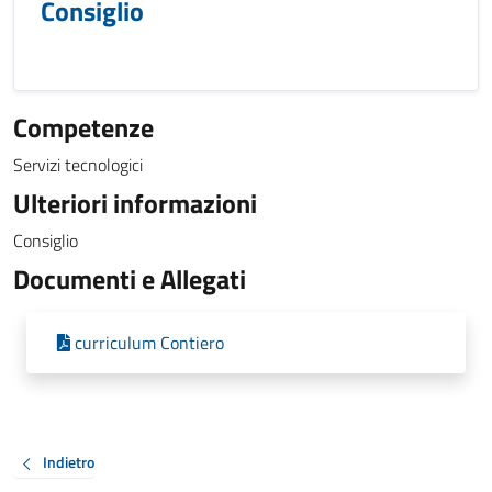
Consiglio
Competenze
Servizi tecnologici
Ulteriori informazioni
Consiglio
Documenti e Allegati
curriculum Contiero
Indietro