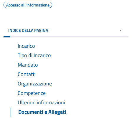
Accesso all'informazione
INDICE DELLA PAGINA
Incarico
Tipo di Incarico
Mandato
Contatti
Organizzazione
Competenze
Ulteriori informazioni
Documenti e Allegati