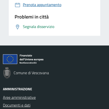
Prenota appuntamento
Problemi in città
Segnala disservizio
Comune di Vescovana
AMMINISTRAZIONE
Aree amministrative
Documenti e dati