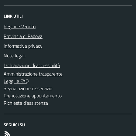
LINK UTILI
Regione Veneto
Provincia di Padova
Informativa privacy
Note legali
Dichiarazione di accessibilità
Amministrazione trasparente
Leggi le FAQ
Segnalazione disservizio
Prenotazione appuntamento
Richiesta d'assistenza
SEGUICI SU