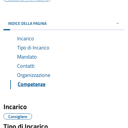
INDICE DELLA PAGINA
Incarico
Tipo di Incarico
Mandato
Contatti
Organizzazione
Competenze
Incarico
Consigliere
Tipo di Incarico