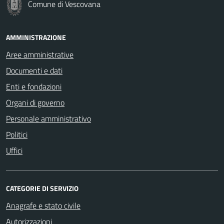
Comune di Vescovana
AMMINISTRAZIONE
Aree amministrative
Documenti e dati
Enti e fondazioni
Organi di governo
Personale amministrativo
Politici
Uffici
CATEGORIE DI SERVIZIO
Anagrafe e stato civile
Autorizzazioni