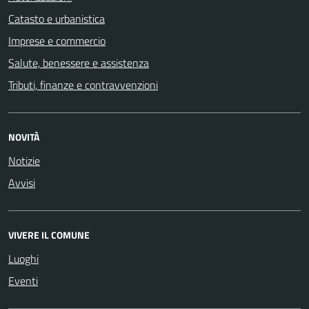
Catasto e urbanistica
Imprese e commercio
Salute, benessere e assistenza
Tributi, finanze e contravvenzioni
NOVITÀ
Notizie
Avvisi
VIVERE IL COMUNE
Luoghi
Eventi