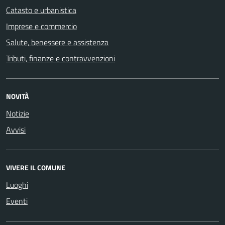
Catasto e urbanistica
Imprese e commercio
Salute, benessere e assistenza
Tributi, finanze e contravvenzioni
NOVITÀ
Notizie
Avvisi
VIVERE IL COMUNE
Luoghi
Eventi