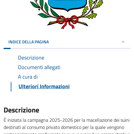
INDICE DELLA PAGINA
Descrizione
Documenti allegati
A cura di
Ulteriori Informazioni
Descrizione
È iniziata la campagna 2025-2026 per la macellazione dei suini
destinati al consumo privato domestico per la quale vengono