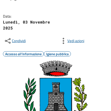
Data:
Lunedì, 03 Novembre
2025
Condividi
Vedi azioni
Accesso all'informazione
Igiene pubblica