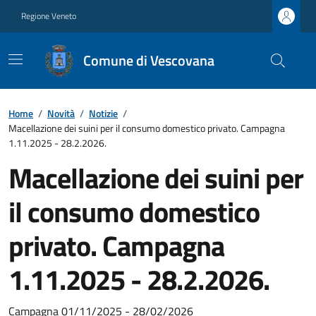
Regione Veneto
Comune di Vescovana
Home
/
Novità
/
Notizie
/
Macellazione dei suini per il consumo domestico privato. Campagna
1.11.2025 - 28.2.2026.
Macellazione dei suini per
il consumo domestico
privato. Campagna
1.11.2025 - 28.2.2026.
Campagna 01/11/2025 - 28/02/2026