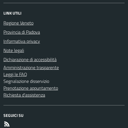
LINK UTILI
Regione Veneto
Provincia di Padova
Informativa privacy
Note legali
Dichiarazione di accessibilità
Amministrazione trasparente
Leggi le FAQ
Segnalazione disservizio
Prenotazione appuntamento
Richiesta d'assistenza
SEGUICI SU