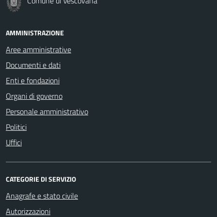
Comune di Vescovana
AMMINISTRAZIONE
Aree amministrative
Documenti e dati
Enti e fondazioni
Organi di governo
Personale amministrativo
Politici
Uffici
CATEGORIE DI SERVIZIO
Anagrafe e stato civile
Autorizzazioni