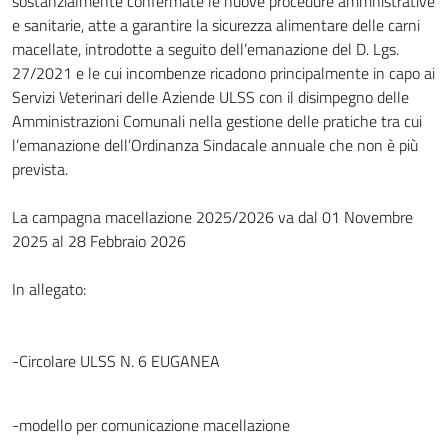
sostanzialmente confermate le nuove procedure ammnistrative
e sanitarie, atte a garantire la sicurezza alimentare delle carni
macellate, introdotte a seguito dell’emanazione del D. Lgs.
27/2021 e le cui incombenze ricadono principalmente in capo ai
Servizi Veterinari delle Aziende ULSS con il disimpegno delle
Amministrazioni Comunali nella gestione delle pratiche tra cui
l’emanazione dell’Ordinanza Sindacale annuale che non è più
prevista.
La campagna macellazione 2025/2026 va dal 01 Novembre
2025 al 28 Febbraio 2026
In allegato:
-Circolare ULSS N. 6 EUGANEA
-modello per comunicazione macellazione