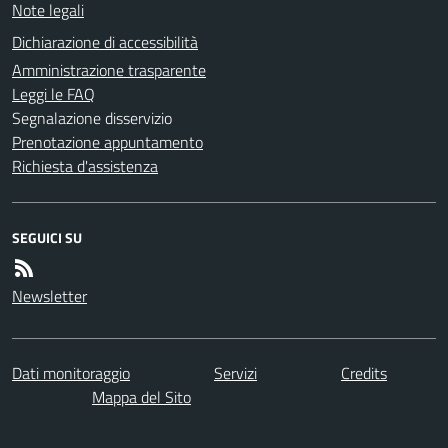
Note legali
Dichiarazione di accessibilità
Amministrazione trasparente
Leggi le FAQ
Segnalazione disservizio
Prenotazione appuntamento
Richiesta d'assistenza
SEGUICI SU
Newsletter
Dati monitoraggio
Servizi
Credits
Mappa del Sito