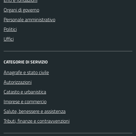
Organi di governo
Personale amministrativo
Politici
Uffici
CATEGORIE DI SERVIZIO
Anagrafe e stato civile
Autorizzazioni
Catasto e urbanistica
Imprese e commercio
Salute, benessere e assistenza
Tributi, finanze e contravvenzioni