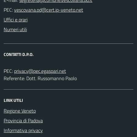
PEC:
Uffici e orari
Numeri utili
CONTATTI D.P.O.
PEC:
Referente: Dott. Russomanno Paolo
LINK UTILI
Regione Veneto
Provincia di Padova
Informativa privacy