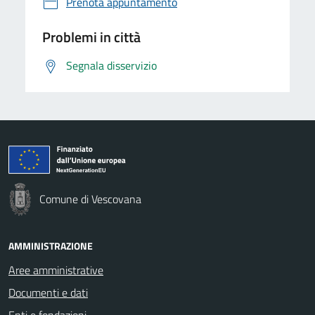
Prenota appuntamento
Problemi in città
Segnala disservizio
Comune di Vescovana
AMMINISTRAZIONE
Aree amministrative
Documenti e dati
Enti e fondazioni