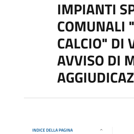
IMPIANTI S
COMUNALI 
CALCIO" DI
AVVISO DI 
AGGIUDICA
INDICE DELLA PAGINA