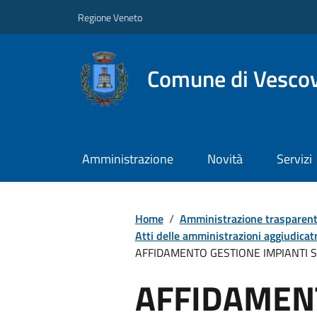
Regione Veneto
Comune di Vesco
Amministrazione
Novità
Servizi
Home
/
Amministrazione trasparen
Atti delle amministrazioni aggiudicatr
AFFIDAMENTO GESTIONE IMPIANTI S
AFFIDAMEN