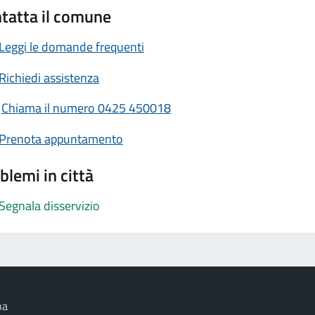
tatta il comune
Leggi le domande frequenti
Richiedi assistenza
Chiama il numero 0425 450018
Prenota appuntamento
blemi in città
Segnala disservizio
na