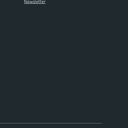
Newsletter