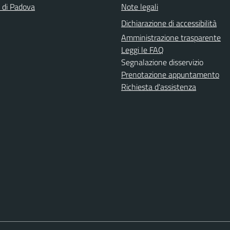
a di Padova
Note legali
Dichiarazione di accessibilità
Amministrazione trasparente
Leggi le FAQ
Segnalazione disservizio
Prenotazione appuntamento
Richiesta d'assistenza