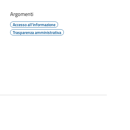
Argomenti
Accesso all'informazione
Trasparenza amministrativa