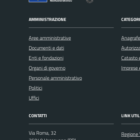
AMMINISTRAZIONE
CATEGORI
Aree amministrative
Anagrafe 
Documenti e dati
Autorizza
Enti e fondazioni
Catasto e
Organi di governo
Imprese 
Personale amministrativo
Politici
Uffici
CONTATTI
LINK UTIL
Via Roma, 32
Regione 