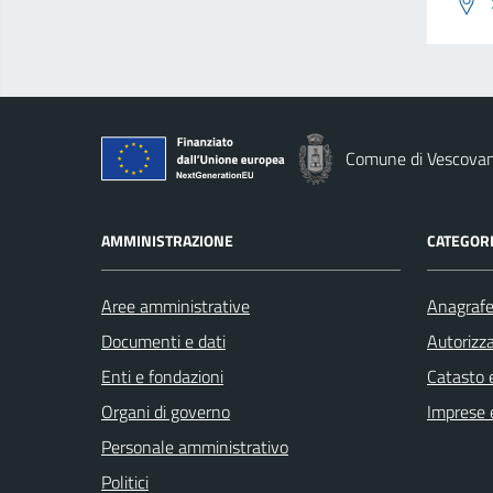
Comune di Vescova
AMMINISTRAZIONE
CATEGORI
Aree amministrative
Anagrafe 
Documenti e dati
Autorizza
Enti e fondazioni
Catasto e
Organi di governo
Imprese 
Personale amministrativo
Politici