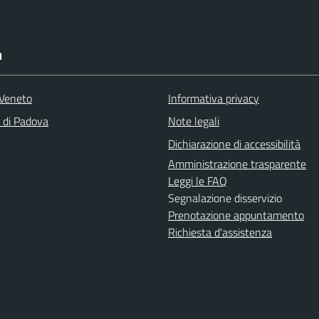
I
Veneto
Informativa privacy
a di Padova
Note legali
Dichiarazione di accessibilità
Amministrazione trasparente
Leggi le FAQ
Segnalazione disservizio
Prenotazione appuntamento
Richiesta d'assistenza