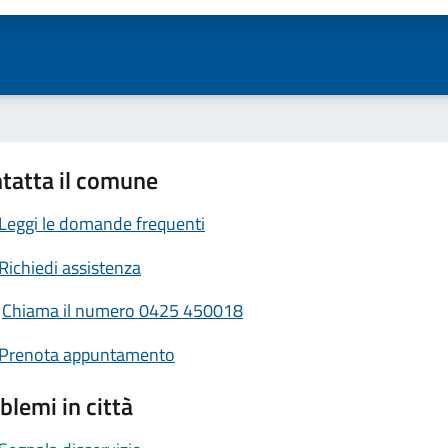
tatta il comune
Leggi le domande frequenti
Richiedi assistenza
Chiama il numero 0425 450018
Prenota appuntamento
blemi in città