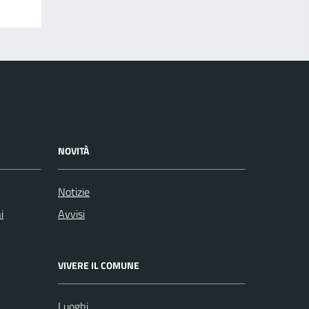
NOVITÀ
Notizie
i
Avvisi
VIVERE IL COMUNE
Luoghi