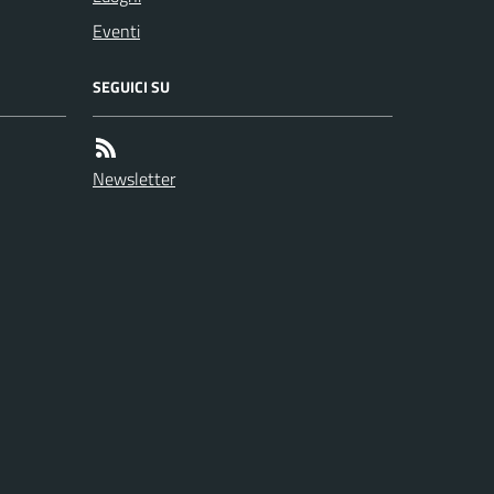
Eventi
SEGUICI SU
Newsletter