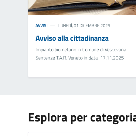
AVVISI
LUNEDÌ, 01 DICEMBRE 2025
Avviso alla cittadinanza
Impianto biometano in Comune di Vescovana -
Sentenze T.A.R. Veneto in data 17.11.2025
Esplora per categori