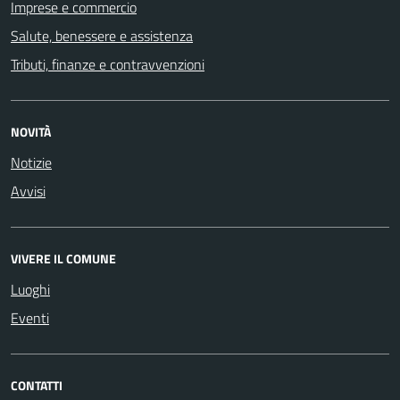
Imprese e commercio
Salute, benessere e assistenza
Tributi, finanze e contravvenzioni
NOVITÀ
Notizie
Avvisi
VIVERE IL COMUNE
Luoghi
Eventi
CONTATTI