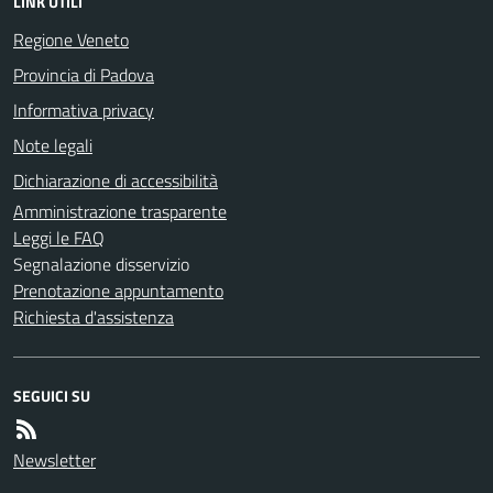
LINK UTILI
Regione Veneto
Provincia di Padova
Informativa privacy
Note legali
Dichiarazione di accessibilità
Amministrazione trasparente
Leggi le FAQ
Segnalazione disservizio
Prenotazione appuntamento
Richiesta d'assistenza
SEGUICI SU
Newsletter