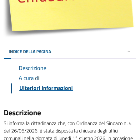
INDICE DELLA PAGINA
Descrizione
A cura di
Ulteriori Informazioni
Descrizione
Si informa la cittadinanza che, con Ordinanza del Sindaco n. 4
del 26/05/2026, è stata disposta la chiusura degli uffici
comunali nella giornata di lunedì 1° giugno 2026, in occasione