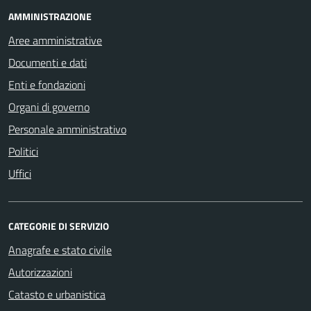
AMMINISTRAZIONE
Aree amministrative
Documenti e dati
Enti e fondazioni
Organi di governo
Personale amministrativo
Politici
Uffici
CATEGORIE DI SERVIZIO
Anagrafe e stato civile
Autorizzazioni
Catasto e urbanistica