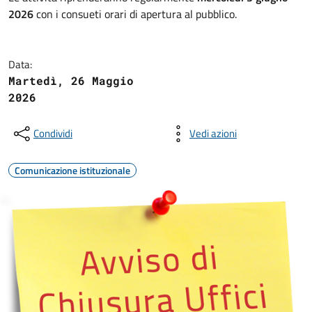
2026
con i consueti orari di apertura al pubblico.
Data:
Martedì, 26 Maggio
2026
Condividi
Vedi azioni
Comunicazione istituzionale