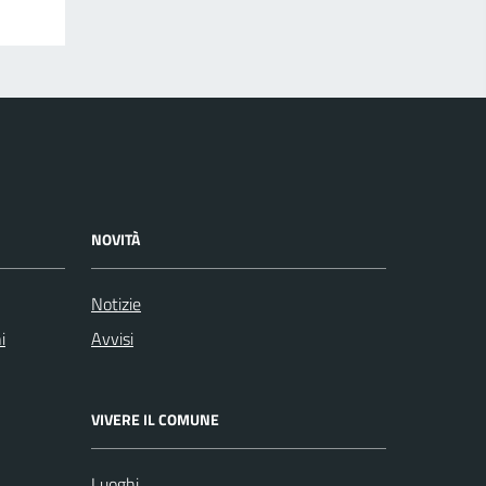
NOVITÀ
Notizie
i
Avvisi
VIVERE IL COMUNE
Luoghi