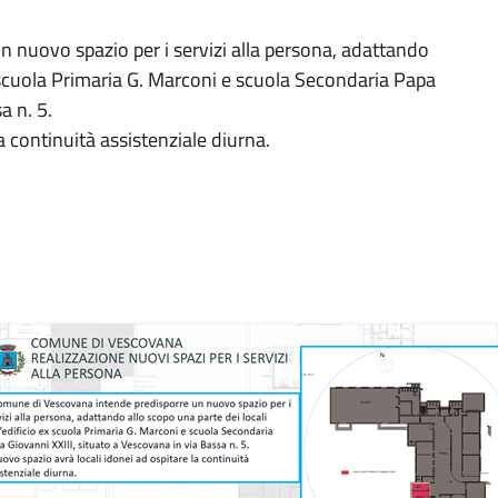
 nuovo spazio per i servizi alla persona, adattando
ex scuola Primaria G. Marconi e scuola Secondaria Papa
a n. 5.
a continuità assistenziale diurna.