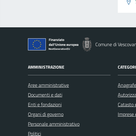
Comune di Vescova
AMMINISTRAZIONE
CATEGORI
Aree amministrative
Anagrafe 
Documenti e dati
Autorizza
Enti e fondazioni
Catasto e
Organi di governo
Imprese 
Personale amministrativo
Politici