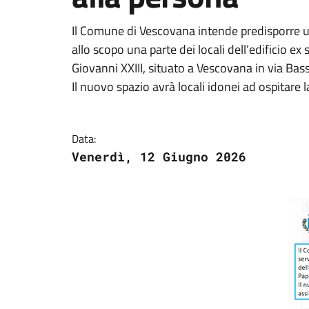
Il Comune di Vescovana intende predisporre un
allo scopo una parte dei locali dell’edificio 
Giovanni XXIII, situato a Vescovana in via Bass
Il nuovo spazio avrà locali idonei ad ospitare l
Data:
Venerdì, 12 Giugno 2026