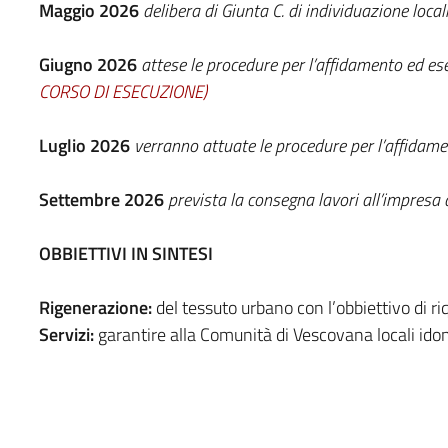
Maggio 2026
delibera di Giunta C. di individuazione local
Giugno 2026
attese le procedure per l’affidamento ed ese
CORSO DI ESECUZIONE)
Luglio 2026
verranno attuate le procedure per l’affidamen
Settembre 2026
prevista la consegna lavori all’impresa 
OBBIETTIVI IN SINTESI
Rigenerazione:
del tessuto urbano con l’obbiettivo di ri
Servizi:
garantire alla Comunità di Vescovana locali idon