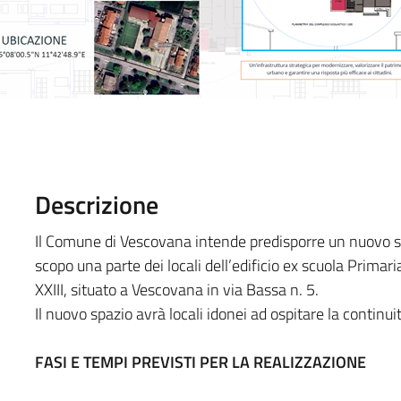
Descrizione
Il Comune di Vescovana intende predisporre un nuovo spa
scopo una parte dei locali dell’edificio ex scuola Prima
XXIII, situato a Vescovana in via Bassa n. 5.
Il nuovo spazio avrà locali idonei ad ospitare la continui
FASI E TEMPI PREVISTI PER LA REALIZZAZIONE