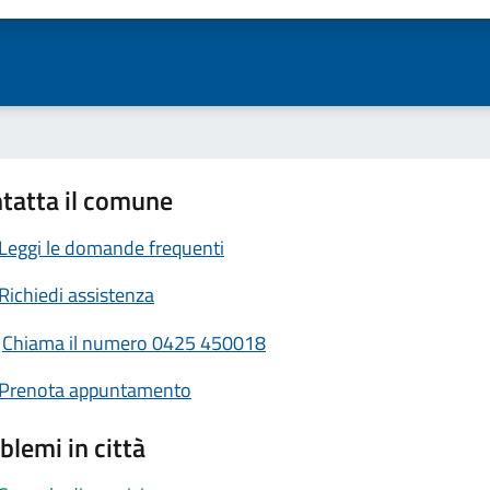
tatta il comune
Leggi le domande frequenti
Richiedi assistenza
Chiama il numero 0425 450018
Prenota appuntamento
blemi in città