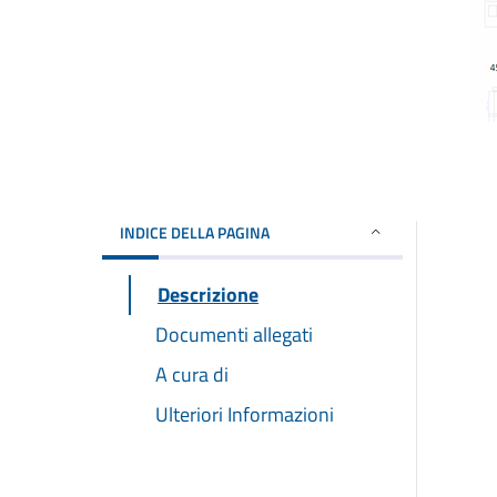
INDICE DELLA PAGINA
Descrizione
Documenti allegati
A cura di
Ulteriori Informazioni