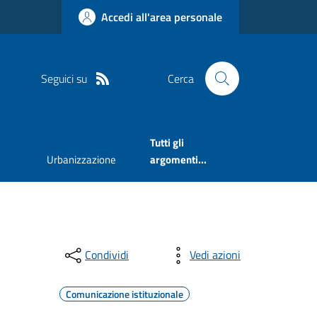
Accedi all'area personale
Seguici su
Cerca
Tutti gli
Urbanizzazione
argomenti...
Condividi
Vedi azioni
Comunicazione istituzionale