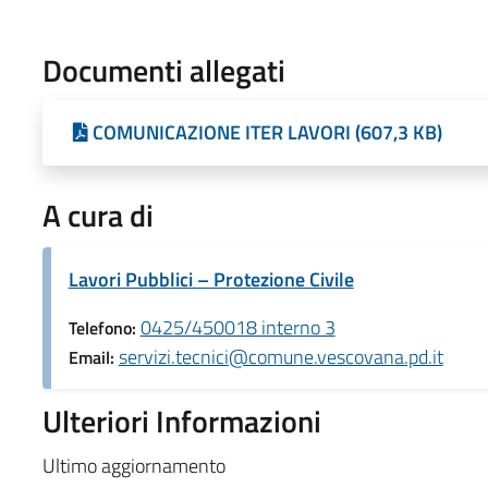
Documenti allegati
COMUNICAZIONE ITER LAVORI (607,3 KB)
A cura di
Lavori Pubblici – Protezione Civile
0425/450018 interno 3
Telefono:
servizi.tecnici@comune.vescovana.pd.it
Email:
Ulteriori Informazioni
Ultimo aggiornamento