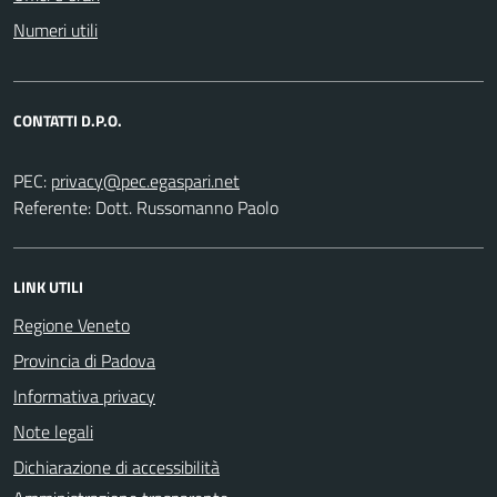
Numeri utili
CONTATTI D.P.O.
PEC:
Referente: Dott. Russomanno Paolo
LINK UTILI
Regione Veneto
Provincia di Padova
Informativa privacy
Note legali
Dichiarazione di accessibilità