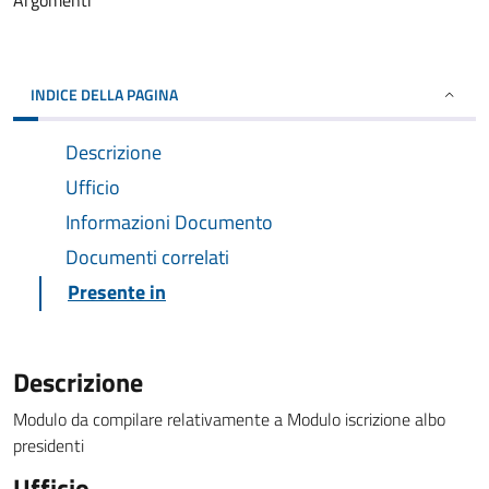
Argomenti
INDICE DELLA PAGINA
Descrizione
Ufficio
Informazioni Documento
Documenti correlati
Presente in
Descrizione
Modulo da compilare relativamente a Modulo iscrizione albo
presidenti
Ufficio