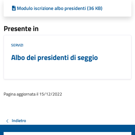
Modulo iscrizione albo presidenti (36 KB)
Presente in
SERVIZI
Albo dei presidenti di seggio
Pagina aggiornata il 15/12/2022
Indietro