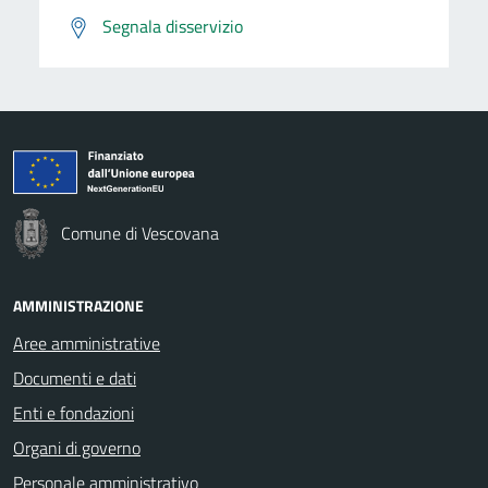
Segnala disservizio
Comune di Vescovana
AMMINISTRAZIONE
Aree amministrative
Documenti e dati
Enti e fondazioni
Organi di governo
Personale amministrativo