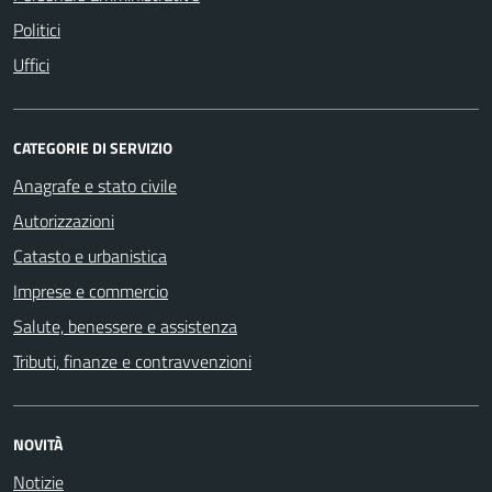
Politici
Uffici
CATEGORIE DI SERVIZIO
Anagrafe e stato civile
Autorizzazioni
Catasto e urbanistica
Imprese e commercio
Salute, benessere e assistenza
Tributi, finanze e contravvenzioni
NOVITÀ
Notizie