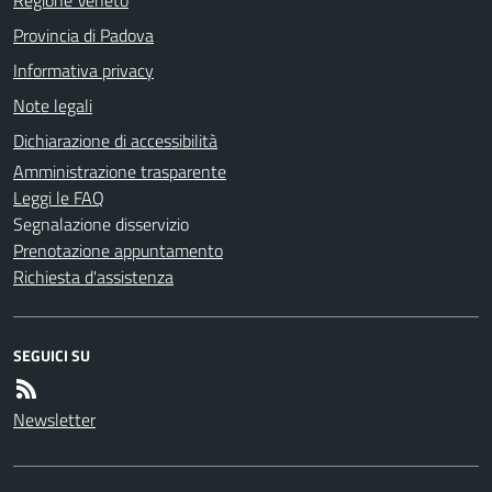
Provincia di Padova
Informativa privacy
Note legali
Dichiarazione di accessibilità
Amministrazione trasparente
Leggi le FAQ
Segnalazione disservizio
Prenotazione appuntamento
Richiesta d'assistenza
SEGUICI SU
Newsletter