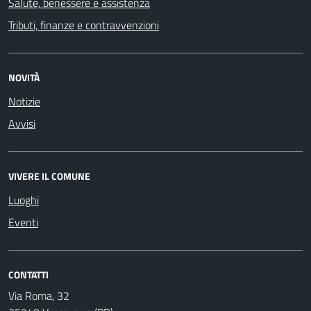
Salute, benessere e assistenza
Tributi, finanze e contravvenzioni
NOVITÀ
Notizie
Avvisi
VIVERE IL COMUNE
Luoghi
Eventi
CONTATTI
Via Roma, 32