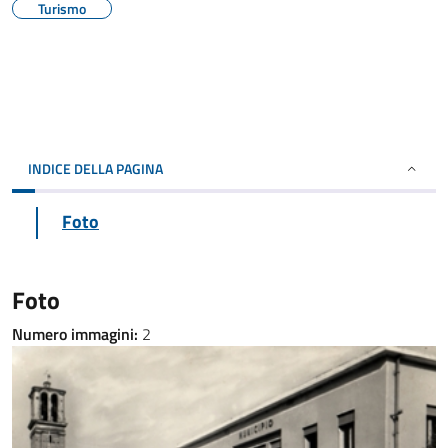
Turismo
INDICE DELLA PAGINA
Foto
Foto
Numero immagini:
2