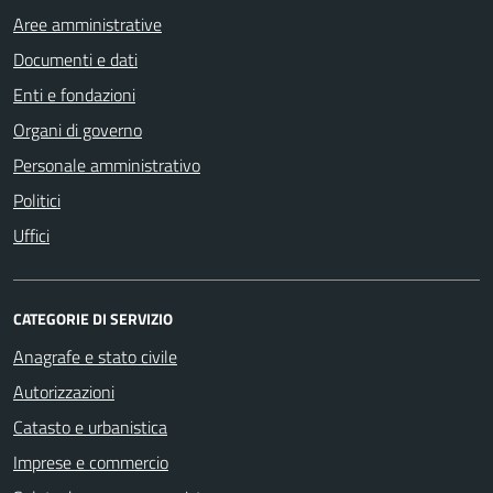
Aree amministrative
Documenti e dati
Enti e fondazioni
Organi di governo
Personale amministrativo
Politici
Uffici
CATEGORIE DI SERVIZIO
Anagrafe e stato civile
Autorizzazioni
Catasto e urbanistica
Imprese e commercio