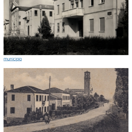
municipio