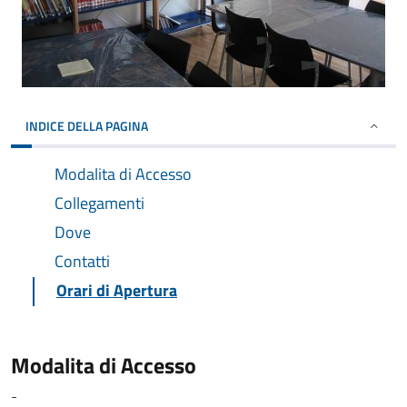
INDICE DELLA PAGINA
Modalita di Accesso
Collegamenti
Dove
Contatti
Orari di Apertura
Modalita di Accesso
-