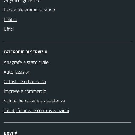
Personale amministrativo
Politici
Uffici
CATEGORIE DI SERVIZIO
Anagrafe e stato civile
Autorizzazioni
Catasto e urbanistica
Imprese e commercio
Salute, benessere e assistenza
Tributi, finanze e contravvenzioni
NOVITÀ