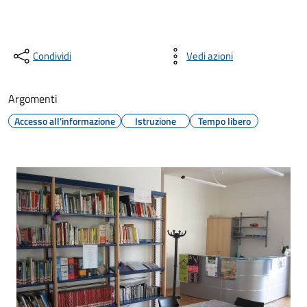
Condividi
Vedi azioni
Argomenti
Accesso all'informazione
Istruzione
Tempo libero