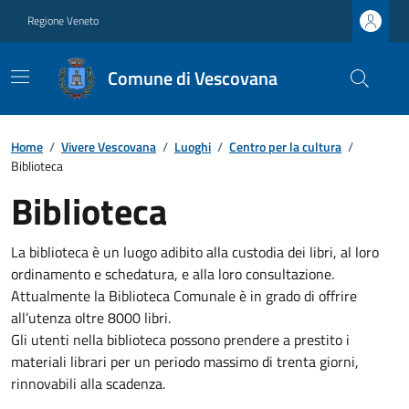
Regione Veneto
Comune di Vescovana
Home
/
Vivere Vescovana
/
Luoghi
/
Centro per la cultura
/
Biblioteca
Biblioteca
La biblioteca è un luogo adibito alla custodia dei libri, al loro
ordinamento e schedatura, e alla loro consultazione.
Attualmente la Biblioteca Comunale è in grado di offrire
all’utenza oltre 8000 libri.
Gli utenti nella biblioteca possono prendere a prestito i
materiali librari per un periodo massimo di trenta giorni,
rinnovabili alla scadenza.