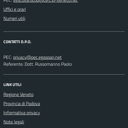
Uffici e orari
Numeri utili
CONTATTI D.P.O.
PEC:
Referente: Dott. Russomanno Paolo
LINK UTILI
Regione Veneto
Provincia di Padova
Informativa privacy
Note legali