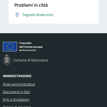
Problemi in città
Segnala disservizio
Comune di Vescovana
AMMINISTRAZIONE
Aree amministrative
Documenti e dati
Enti e fondazioni
Organi di governo