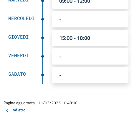
09:00 - 12:00
MERCOLEDÌ
-
GIOVEDÌ
15:00 - 18:00
VENERDÌ
-
SABATO
-
Pagina aggiornata il 11/03/2025 10:48:00
Indietro