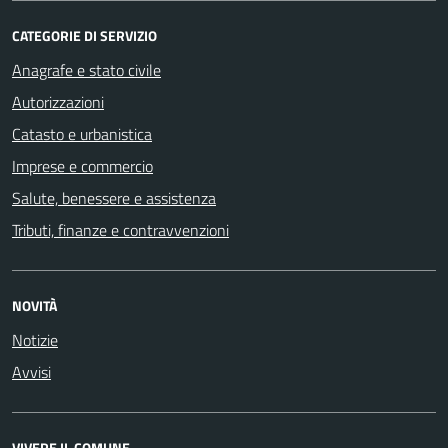
CATEGORIE DI SERVIZIO
Anagrafe e stato civile
Autorizzazioni
Catasto e urbanistica
Imprese e commercio
Salute, benessere e assistenza
Tributi, finanze e contravvenzioni
NOVITÀ
Notizie
Avvisi
VIVERE IL COMUNE