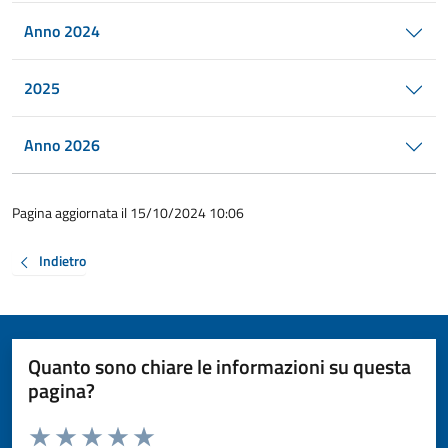
Anno 2024
2025
Anno 2026
Pagina aggiornata il 15/10/2024 10:06
Indietro
Quanto sono chiare le informazioni su questa
pagina?
Valuta da 1 a 5 stelle la pagina