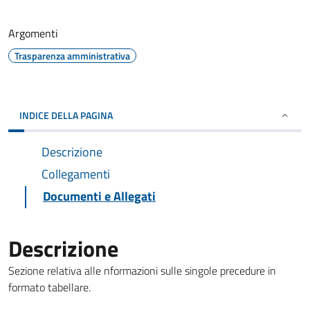
Argomenti
Trasparenza amministrativa
INDICE DELLA PAGINA
Descrizione
Collegamenti
Documenti e Allegati
Descrizione
Sezione relativa alle nformazioni sulle singole precedure in
formato tabellare.