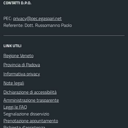
CONTATTI D.P.O.
PEC:
Referente: Dott. Russomanno Paolo
LINK UTILI
Regione Veneto
Provincia di Padova
Informativa privacy
Note legali
Dichiarazione di accessibilità
Amministrazione trasparente
Leggi le FAQ
Segnalazione disservizio
Prenotazione appuntamento
Richiesta d'assistenza