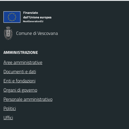
Comune di Vescovana
AMMINISTRAZIONE
Aree amministrative
Documenti e dati
Enti e fondazioni
Organi di governo
Personale amministrativo
Politici
Uffici