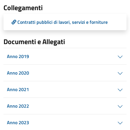
Collegamenti
Contratti pubblici di lavori, servizi e forniture
Documenti e Allegati
Anno 2019
Anno 2020
Anno 2021
Anno 2022
Anno 2023