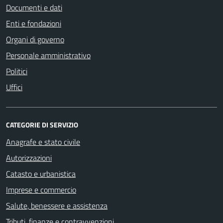
Documenti e dati
Enti e fondazioni
Organi di governo
Personale amministrativo
Politici
Uffici
CATEGORIE DI SERVIZIO
Anagrafe e stato civile
Autorizzazioni
Catasto e urbanistica
Imprese e commercio
Salute, benessere e assistenza
Tributi, finanze e contravvenzioni