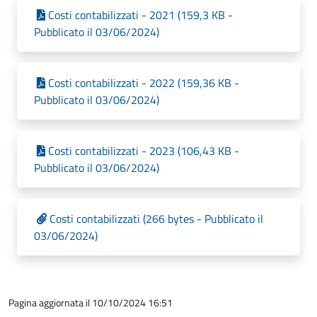
Costi contabilizzati - 2021 (159,3 KB -
Pubblicato il 03/06/2024)
Costi contabilizzati - 2022 (159,36 KB -
Pubblicato il 03/06/2024)
Costi contabilizzati - 2023 (106,43 KB -
Pubblicato il 03/06/2024)
Costi contabilizzati (266 bytes - Pubblicato il
03/06/2024)
Pagina aggiornata il 10/10/2024 16:51