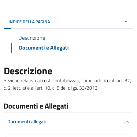
INDICE DELLA PAGINA
Descrizione
Documenti e Allegati
Descrizione
Sezione relativa ai costi contabilizzati, come indicato all'art. 32,
c. 2, lett. a) e all'art. 10, c. 5 del d.lgs. 33/2013.
Documenti e Allegati
Documenti allegati