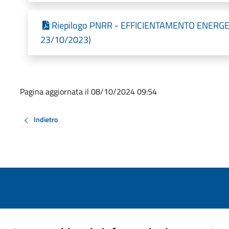
Riepilogo PNRR - EFFICIENTAMENTO ENERGETI
23/10/2023)
Pagina aggiornata il 08/10/2024 09:54
Indietro