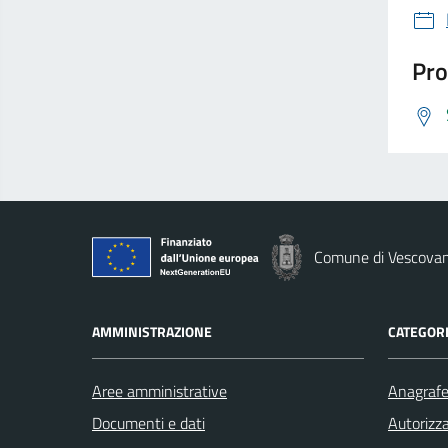
Pro
Comune di Vescova
AMMINISTRAZIONE
CATEGORI
Aree amministrative
Anagrafe 
Documenti e dati
Autorizza