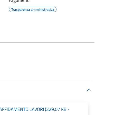
Argomenti
Trasparenza amministrativa
AFFIDAMENTO LAVORI (229,07 KB -