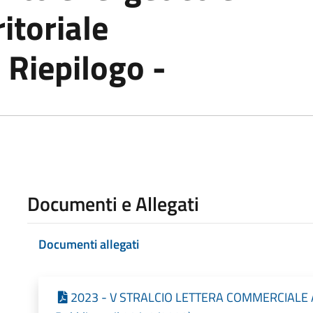
itoriale
- Riepilogo -
Documenti e Allegati
Documenti allegati
2023 - V STRALCIO LETTERA COMMERCIALE 