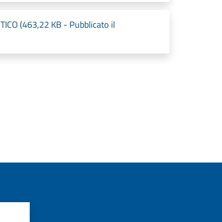
CO (463,22 KB - Pubblicato il