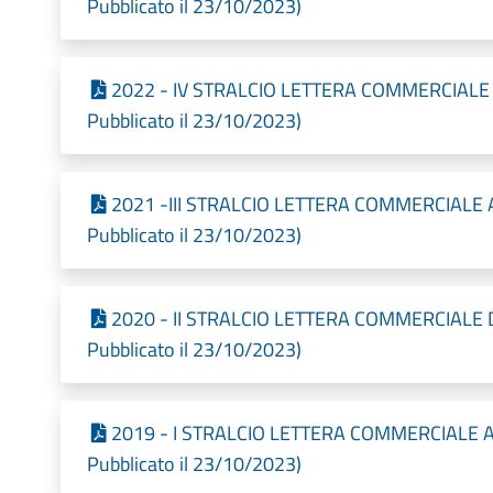
Pubblicato il 23/10/2023)
2022 - IV STRALCIO LETTERA COMMERCIALE
Pubblicato il 23/10/2023)
2021 -III STRALCIO LETTERA COMMERCIALE 
Pubblicato il 23/10/2023)
2020 - II STRALCIO LETTERA COMMERCIALE 
Pubblicato il 23/10/2023)
2019 - I STRALCIO LETTERA COMMERCIALE A
Pubblicato il 23/10/2023)