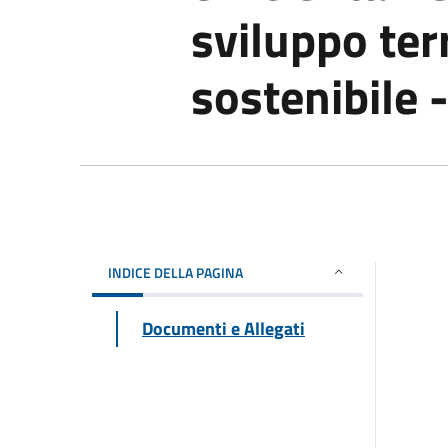
sviluppo terr
sostenibile 
INDICE DELLA PAGINA
Documenti e Allegati