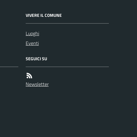
VIVERE IL COMUNE
Luoghi
Eventi
SEGUICI SU
Newsletter