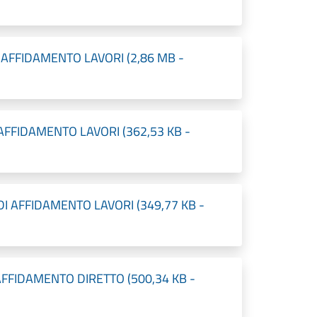
 AFFIDAMENTO LAVORI (2,86 MB -
AFFIDAMENTO LAVORI (362,53 KB -
DI AFFIDAMENTO LAVORI (349,77 KB -
FFIDAMENTO DIRETTO (500,34 KB -