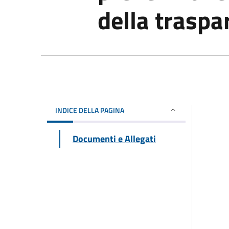
della traspa
INDICE DELLA PAGINA
Documenti e Allegati