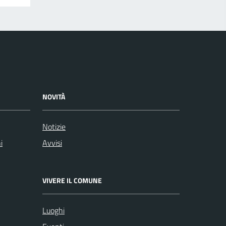
NOVITÀ
Notizie
i
Avvisi
VIVERE IL COMUNE
Luoghi