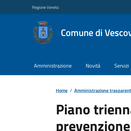
Regione Veneto
Comune di Vesco
Amministrazione
Novità
Servizi
Home
/
Amministrazione trasparen
Piano trienn
prevenzione 