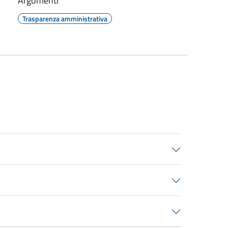
Argomenti
Trasparenza amministrativa