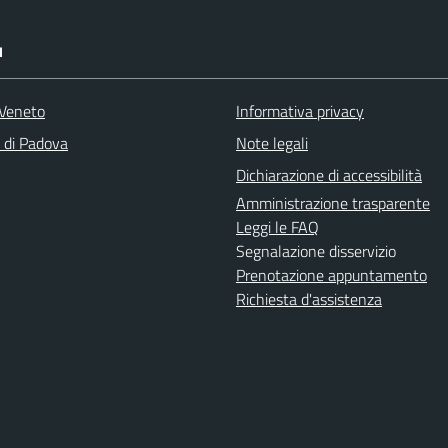
I
Veneto
Informativa privacy
a di Padova
Note legali
Dichiarazione di accessibilità
Amministrazione trasparente
Leggi le FAQ
Segnalazione disservizio
Prenotazione appuntamento
Richiesta d'assistenza