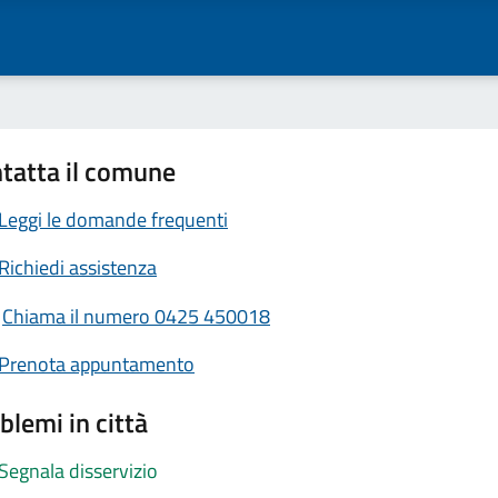
tatta il comune
Leggi le domande frequenti
Richiedi assistenza
Chiama il numero 0425 450018
Prenota appuntamento
blemi in città
Segnala disservizio