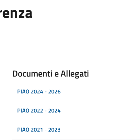
renza
Documenti e Allegati
PIAO 2024 - 2026
PIAO 2022 - 2024
PIAO 2021 - 2023