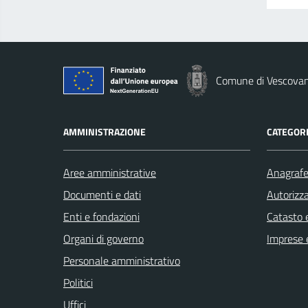
Comune di Vescova
AMMINISTRAZIONE
CATEGORI
Aree amministrative
Anagrafe 
Documenti e dati
Autorizza
Enti e fondazioni
Catasto e
Organi di governo
Imprese 
Personale amministrativo
Politici
Uffici