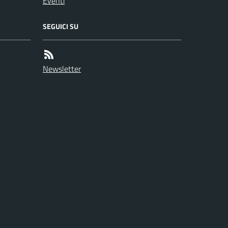
Eventi
SEGUICI SU
Newsletter