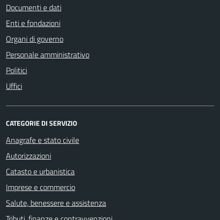
Documenti e dati
Enti e fondazioni
Organi di governo
Personale amministrativo
Politici
Uffici
CATEGORIE DI SERVIZIO
Anagrafe e stato civile
Autorizzazioni
Catasto e urbanistica
Imprese e commercio
Salute, benessere e assistenza
Tributi, finanze e contravvenzioni