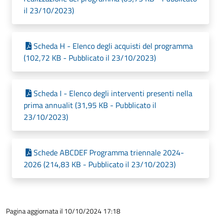
il 23/10/2023)
Scheda H - Elenco degli acquisti del programma
(102,72 KB - Pubblicato il 23/10/2023)
Scheda I - Elenco degli interventi presenti nella
prima annualit (31,95 KB - Pubblicato il
23/10/2023)
Schede ABCDEF Programma triennale 2024-
2026 (214,83 KB - Pubblicato il 23/10/2023)
Pagina aggiornata il 10/10/2024 17:18