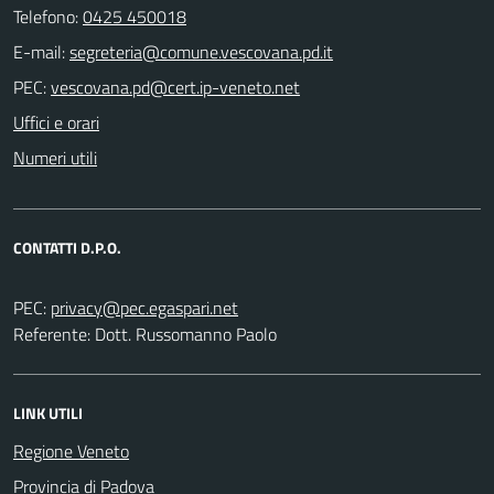
Telefono:
0425 450018
E-mail:
PEC:
Uffici e orari
Numeri utili
CONTATTI D.P.O.
PEC:
Referente: Dott. Russomanno Paolo
LINK UTILI
Regione Veneto
Provincia di Padova