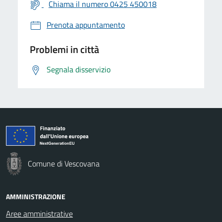
Chiama il numero 0425 450018
Prenota appuntamento
Problemi in città
Segnala disservizio
Comune di Vescovana
AMMINISTRAZIONE
Aree amministrative