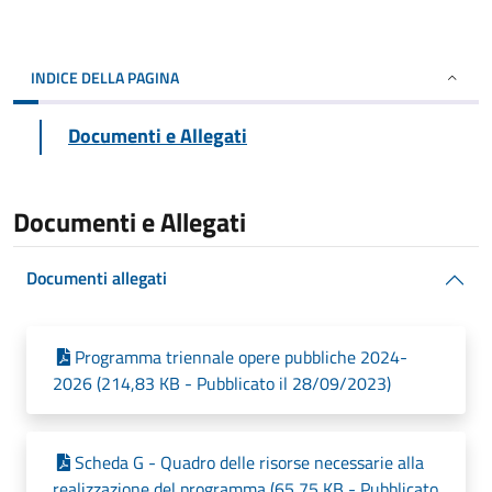
INDICE DELLA PAGINA
Documenti e Allegati
Documenti e Allegati
Documenti allegati
Programma triennale opere pubbliche 2024-
2026 (214,83 KB - Pubblicato il 28/09/2023)
Scheda G - Quadro delle risorse necessarie alla
realizzazione del programma (65,75 KB - Pubblicato