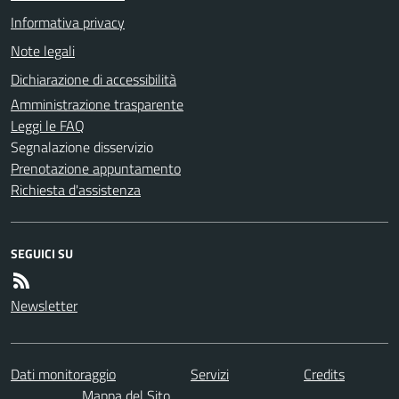
Informativa privacy
Note legali
Dichiarazione di accessibilità
Amministrazione trasparente
Leggi le FAQ
Segnalazione disservizio
Prenotazione appuntamento
Richiesta d'assistenza
SEGUICI SU
Newsletter
Dati monitoraggio
Servizi
Credits
Mappa del Sito