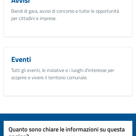
Avvisi
Bandi di gara, avvisi di concorso e tutte le opportunità
per cittadini e imprese.
Eventi
Tutti gli eventi, le iniziative e i luoghi d'interesse per
scoprire e vivere il territorio comunale.
Quanto sono chiare le informazioni su questa