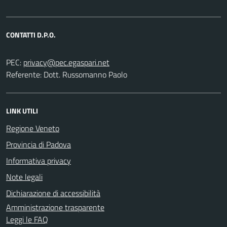
CONTATTI D.P.O.
PEC:
Referente: Dott. Russomanno Paolo
LINK UTILI
Regione Veneto
Provincia di Padova
Informativa privacy
Note legali
Dichiarazione di accessibilità
Amministrazione trasparente
Leggi le FAQ