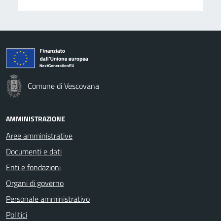
Comune di Vescovana
AMMINISTRAZIONE
Aree amministrative
Documenti e dati
Enti e fondazioni
Organi di governo
Personale amministrativo
Politici