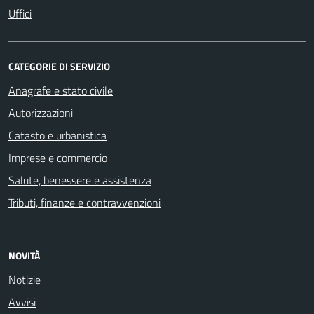
Uffici
CATEGORIE DI SERVIZIO
Anagrafe e stato civile
Autorizzazioni
Catasto e urbanistica
Imprese e commercio
Salute, benessere e assistenza
Tributi, finanze e contravvenzioni
NOVITÀ
Notizie
Avvisi