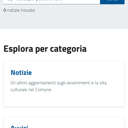
0
notizie trovate
Esplora per categoria
Notizie
Gli ultimi aggiornamenti sugli avvenimenti e la vita
culturale nel Comune.