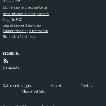
Dichiarazione di accessibilità
Amministrazione trasparente
Leggi le FAQ
Segnalazione disservizio
Prenotazione appuntamento
Richiesta d'assistenza
SEGUICI SU
Newsletter
Dati monitoraggio
Servizi
Credits
Mappa del Sito