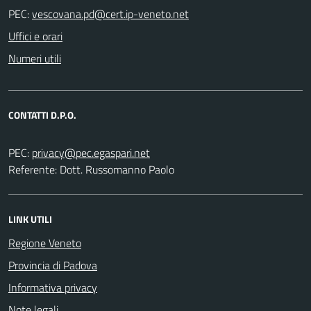
PEC:
Uffici e orari
Numeri utili
CONTATTI D.P.O.
PEC:
Referente: Dott. Russomanno Paolo
LINK UTILI
Regione Veneto
Provincia di Padova
Informativa privacy
Note legali