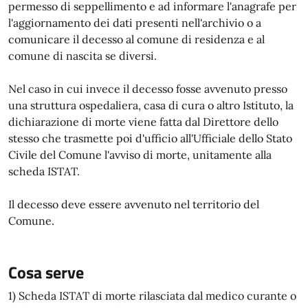
permesso di seppellimento e ad informare l'anagrafe per
l'aggiornamento dei dati presenti nell'archivio o a
comunicare il decesso al comune di residenza e al
comune di nascita se diversi.
Nel caso in cui invece il decesso fosse avvenuto presso
una struttura ospedaliera, casa di cura o altro Istituto, la
dichiarazione di morte viene fatta dal Direttore dello
stesso che trasmette poi d'ufficio all'Ufficiale dello Stato
Civile del Comune l'avviso di morte, unitamente alla
scheda ISTAT.
Il decesso deve essere avvenuto nel territorio del
Comune.
Cosa serve
1) Scheda ISTAT di morte rilasciata dal medico curante o