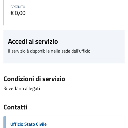
GRATUITO
€ 0,00
Accedi al servizio
Il servizio è disponibile nella sede dell'ufficio
Condizioni di servizio
Si vedano allegati
Contatti
Ufficio Stato Civile