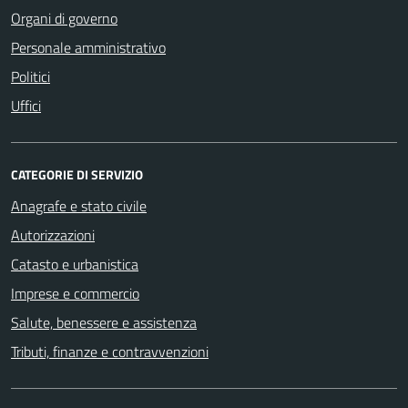
Organi di governo
Personale amministrativo
Politici
Uffici
CATEGORIE DI SERVIZIO
Anagrafe e stato civile
Autorizzazioni
Catasto e urbanistica
Imprese e commercio
Salute, benessere e assistenza
Tributi, finanze e contravvenzioni