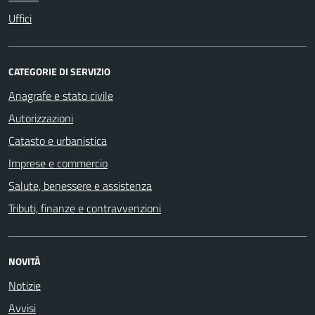
Uffici
CATEGORIE DI SERVIZIO
Anagrafe e stato civile
Autorizzazioni
Catasto e urbanistica
Imprese e commercio
Salute, benessere e assistenza
Tributi, finanze e contravvenzioni
NOVITÀ
Notizie
Avvisi