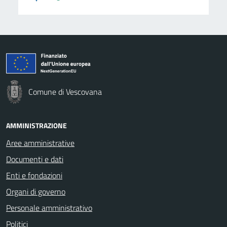
Comune di Vescovana
AMMINISTRAZIONE
Aree amministrative
Documenti e dati
Enti e fondazioni
Organi di governo
Personale amministrativo
Politici