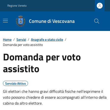
Regione Veneto
Comune di Vescovana
Home
/
Servizi
/
Anagrafe e stato civile
/
Domanda per voto assistito
Domanda per voto
assistito
Servizio Attivo
Gli elettori che hanno gravi difficoltà fisiche nell'esprimere il
voto possono chiedere di essere accompagnati all'interno della
cabina da altro elettore.