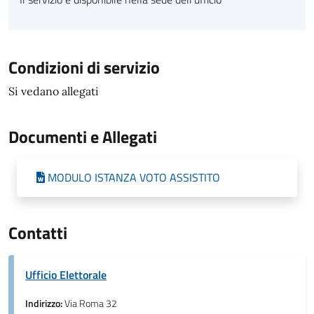
Condizioni di servizio
Si vedano allegati
Documenti e Allegati
MODULO ISTANZA VOTO ASSISTITO
Contatti
Ufficio Elettorale
Indirizzo:
Via Roma 32