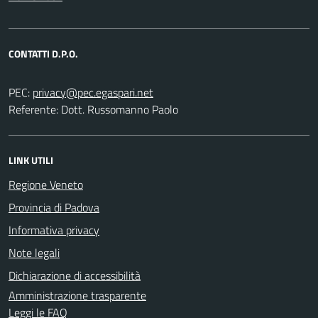
CONTATTI D.P.O.
PEC:
Referente: Dott. Russomanno Paolo
LINK UTILI
Regione Veneto
Provincia di Padova
Informativa privacy
Note legali
Dichiarazione di accessibilità
Amministrazione trasparente
Leggi le FAQ