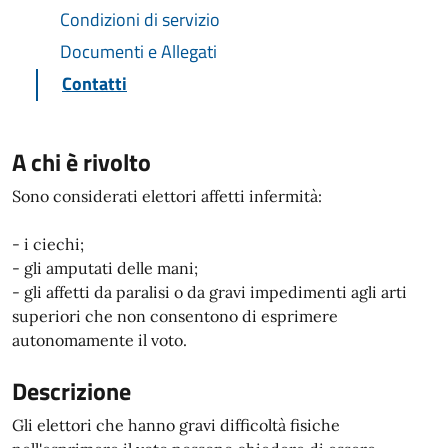
Condizioni di servizio
Documenti e Allegati
Contatti
A chi è rivolto
Sono considerati elettori affetti infermità:
- i ciechi;
- gli amputati delle mani;
- gli affetti da paralisi o da gravi impedimenti agli arti
superiori che non consentono di esprimere
autonomamente il voto.
Descrizione
Gli elettori che hanno gravi difficoltà fisiche