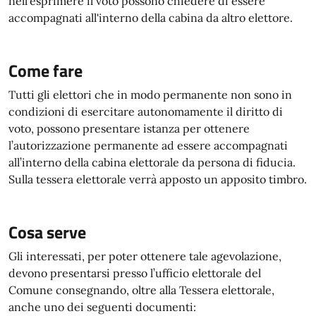
nell'esprimere il voto possono chiedere di essere
accompagnati all'interno della cabina da altro elettore.
Come fare
Tutti gli elettori che in modo permanente non sono in
condizioni di esercitare autonomamente il diritto di
voto, possono presentare istanza per ottenere
l’autorizzazione permanente ad essere accompagnati
all’interno della cabina elettorale da persona di fiducia.
Sulla tessera elettorale verrà apposto un apposito timbro.
Cosa serve
Gli interessati, per poter ottenere tale agevolazione,
devono presentarsi presso l’ufficio elettorale del
Comune consegnando, oltre alla Tessera elettorale,
anche uno dei seguenti documenti: