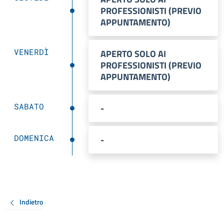
PROFESSIONISTI (PREVIO
APPUNTAMENTO)
VENERDÌ
APERTO SOLO AI
PROFESSIONISTI (PREVIO
APPUNTAMENTO)
SABATO
-
DOMENICA
-
Indietro