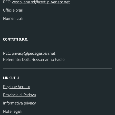
PEC:
Uffici e orari
Numeri utili
CONTATTI D.P.O.
PEC:
Referente: Dott. Russomanno Paolo
LINK UTILI
Regione Veneto
Provincia di Padova
Informativa privacy
Note legali