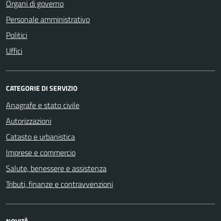
Organi di governo
Personale amministrativo
Politici
Uffici
CATEGORIE DI SERVIZIO
Anagrafe e stato civile
Autorizzazioni
Catasto e urbanistica
Imprese e commercio
Salute, benessere e assistenza
Tributi, finanze e contravvenzioni