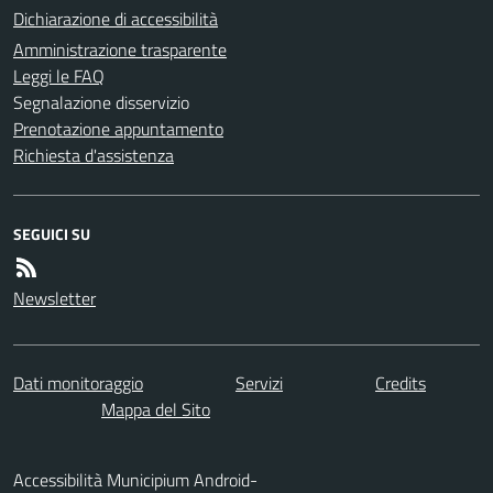
Dichiarazione di accessibilità
Amministrazione trasparente
Leggi le FAQ
Segnalazione disservizio
Prenotazione appuntamento
Richiesta d'assistenza
SEGUICI SU
Newsletter
Dati monitoraggio
Servizi
Credits
Mappa del Sito
Accessibilità Municipium Android-