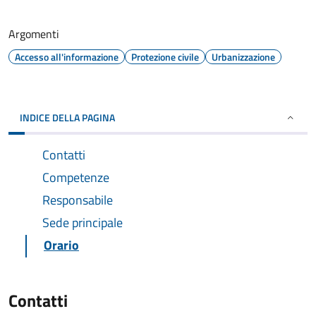
Argomenti
Accesso all'informazione
Protezione civile
Urbanizzazione
INDICE DELLA PAGINA
Contatti
Competenze
Responsabile
Sede principale
Orario
Contatti