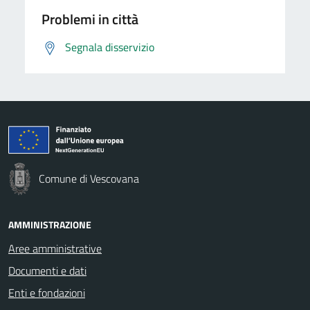
Problemi in città
Segnala disservizio
Comune di Vescovana
AMMINISTRAZIONE
Aree amministrative
Documenti e dati
Enti e fondazioni