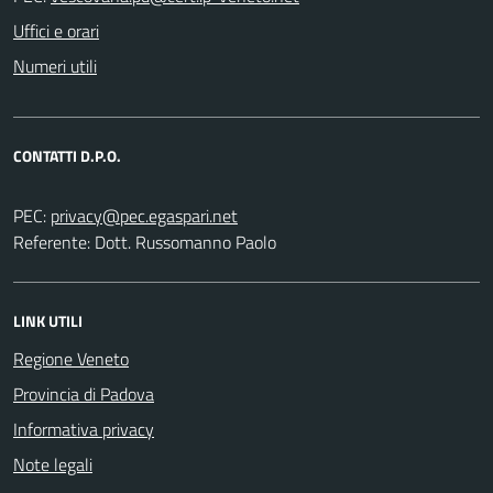
Uffici e orari
Numeri utili
CONTATTI D.P.O.
PEC:
Referente: Dott. Russomanno Paolo
LINK UTILI
Regione Veneto
Provincia di Padova
Informativa privacy
Note legali