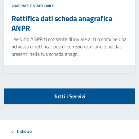
ANAGRAFE E STATO CIVILE
Rettifica dati scheda anagrafica
ANPR
l servizio ANPR ti consente di inviare al tuo comune una
richiesta di rettifica, cioè di correzione, di uno o più dati
presenti nella tua scheda anagr...
Tutti i Servizi
Indietro