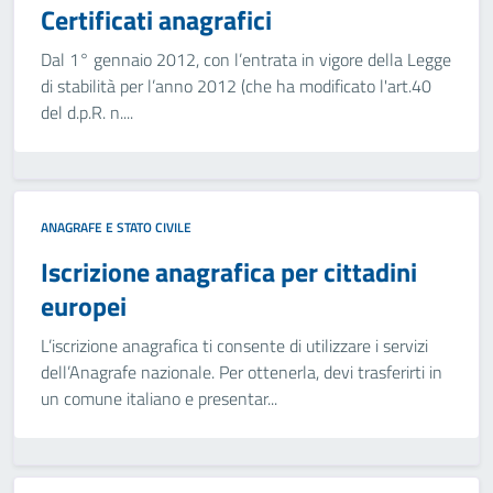
Certificati anagrafici
Dal 1° gennaio 2012, con l’entrata in vigore della Legge
di stabilità per l’anno 2012 (che ha modificato l'art.40
del d.p.R. n....
ANAGRAFE E STATO CIVILE
Iscrizione anagrafica per cittadini
europei
L’iscrizione anagrafica ti consente di utilizzare i servizi
dell’Anagrafe nazionale. Per ottenerla, devi trasferirti in
un comune italiano e presentar...