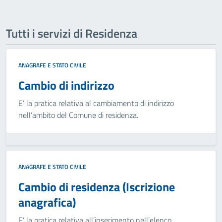
Tutti i servizi di Residenza
ANAGRAFE E STATO CIVILE
Cambio di indirizzo
E’ la pratica relativa al cambiamento di indirizzo
nell’ambito del Comune di residenza.
ANAGRAFE E STATO CIVILE
Cambio di residenza (Iscrizione
anagrafica)
E’ la pratica relativa all’inserimento nell’elenco