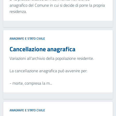
anagrafico del Comune in cui si decide di porre la propria
residenza.
ANAGRAFE E STATO CIVILE
Cancellazione anagrafica
Variazioni all'archivio della popolazione residente.
La cancellazione anagrafica può avvenire per:
- morte, compresa la m...
ANAGRAFE E STATO CIVILE