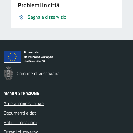
Problemi in città
Segnala disservizio
Comune di Vescovana
AMMINISTRAZIONE
Aree amministrative
Documenti e dati
Enti e fondazioni
Organi di governo