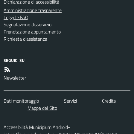
Dichiarazione di accessibilità
Amministrazione trasparente
Leggi le FAQ
Segnalazione disservizio
Prenotazione appuntamento
Richiesta d'assistenza
SEGUICI SU
Newsletter
Dati monitoraggio
Servizi
Credits
Mappa del Sito
Accessibilità Municipium Android-