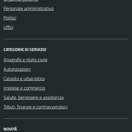
Personale amministrativo
Politici
Uffici
CATEGORIE DI SERVIZIO
Anagrafe e stato civile
Autorizzazioni
Catasto e urbanistica
Imprese e commercio
Salute, benessere e assistenza
Tributi, finanze e contravvenzioni
NOVITÀ