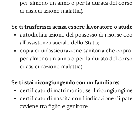
per almeno un anno o per la durata del corso 
di assicurazione malattia).
Se ti trasferisci senza essere lavoratore o stud
autodichiarazione del possesso di risorse ec
all’assistenza sociale dello Stato;
copia di un’assicurazione sanitaria che copra i
per almeno un anno o per la durata del corso 
di assicurazione malattia)
Se ti stai ricongiungendo con un familiare:
certificato di matrimonio, se il ricongiungim
certificato di nascita con l’indicazione di pa
avviene tra figlio e genitore.