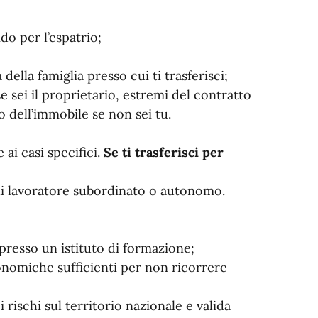
do per l’espatrio;
della famiglia presso cui ti trasferisci;
e sei il proprietario, estremi del contratto
o dell’immobile se non sei tu.
ai casi specifici.
Se ti trasferisci per
di lavoratore subordinato o autonomo.
presso un istituto di formazione;
onomiche sufficienti per non ricorrere
 rischi sul territorio nazionale e valida