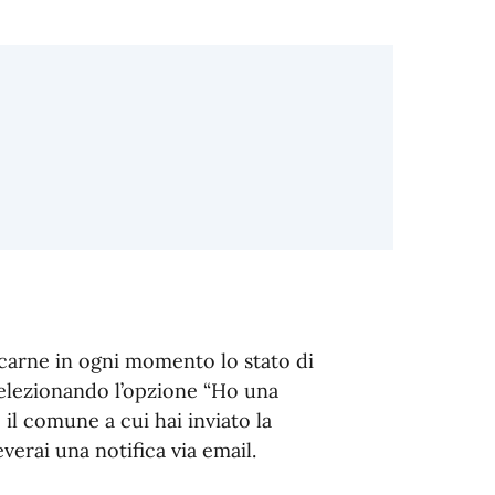
ficarne in ogni momento lo stato di
elezionando l’opzione “Ho una
il comune a cui hai inviato la
verai una notifica via email.