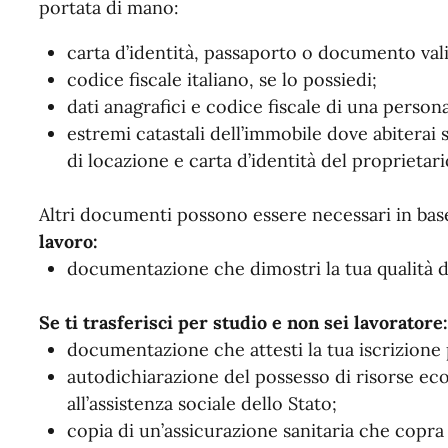
portata di mano:
carta d’identità, passaporto o documento vali
codice fiscale italiano, se lo possiedi;
dati anagrafici e codice fiscale di una persona 
estremi catastali dell’immobile dove abiterai s
di locazione e carta d’identità del proprietari
Altri documenti possono essere necessari in base 
lavoro:
documentazione che dimostri la tua qualità 
Se ti trasferisci per studio e non sei lavoratore:
documentazione che attesti la tua iscrizione 
autodichiarazione del possesso di risorse ec
all’assistenza sociale dello Stato;
copia di un’assicurazione sanitaria che copra i