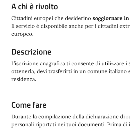
A chi è rivolto
Cittadini europei che desiderino
soggiornare in 
Il servizio è disponibile anche per i cittadini ext
europeo.
Descrizione
L’iscrizione anagrafica ti consente di utilizzare i
ottenerla, devi trasferirti in un comune italiano
residenza.
Come fare
Durante la compilazione della dichiarazione di res
personali riportati nei tuoi documenti. Prima di i