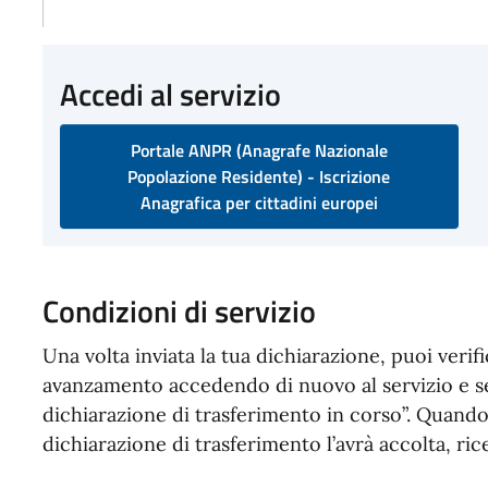
Accedi al servizio
Portale ANPR (Anagrafe Nazionale
Popolazione Residente) - Iscrizione
Anagrafica per cittadini europei
Condizioni di servizio
Una volta inviata la tua dichiarazione, puoi veri
avanzamento accedendo di nuovo al servizio e s
dichiarazione di trasferimento in corso”. Quando 
dichiarazione di trasferimento l’avrà accolta, rice