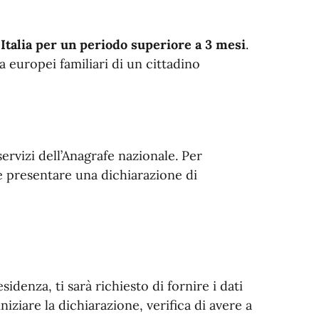
Italia per un periodo superiore a 3 mesi
.
ra europei familiari di un cittadino
 servizi dell’Anagrafe nazionale. Per
 e presentare una dichiarazione di
idenza, ti sarà richiesto di fornire i dati
niziare la dichiarazione, verifica di avere a