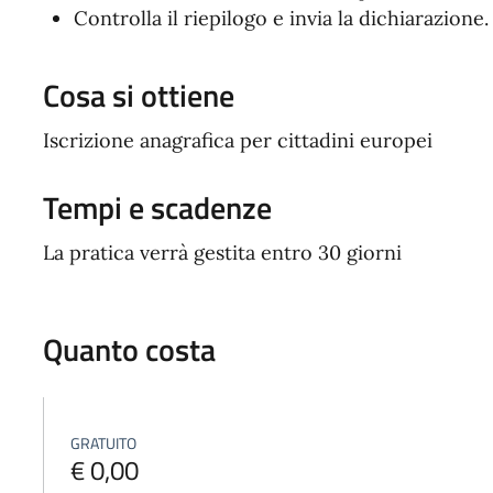
Controlla il riepilogo e invia la dichiarazione.
Cosa si ottiene
Iscrizione anagrafica per cittadini europei
Tempi e scadenze
La pratica verrà gestita entro 30 giorni
Quanto costa
GRATUITO
€ 0,00