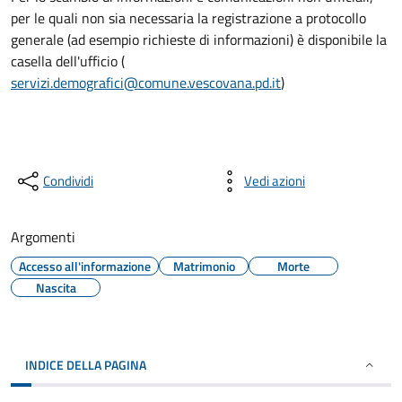
per le quali non sia necessaria la registrazione a protocollo
generale (ad esempio richieste di informazioni) è disponibile la
casella dell'ufficio (
servizi.demografici@comune.vescovana.pd.it
)
Condividi
Vedi azioni
Argomenti
Accesso all'informazione
Matrimonio
Morte
Nascita
INDICE DELLA PAGINA