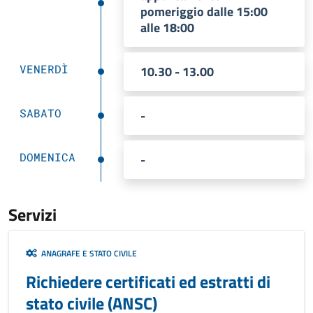
pomeriggio dalle 15:00
alle 18:00
VENERDÌ
10.30 - 13.00
SABATO
-
DOMENICA
-
Servizi
ANAGRAFE E STATO CIVILE
Richiedere certificati ed estratti di
stato civile (ANSC)