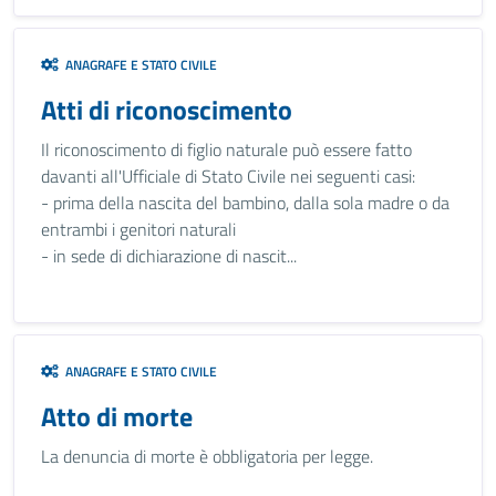
ANAGRAFE E STATO CIVILE
Atti di riconoscimento
Il riconoscimento di figlio naturale può essere fatto
davanti all'Ufficiale di Stato Civile nei seguenti casi:
- prima della nascita del bambino, dalla sola madre o da
entrambi i genitori naturali
- in sede di dichiarazione di nascit...
ANAGRAFE E STATO CIVILE
Atto di morte
La denuncia di morte è obbligatoria per legge.