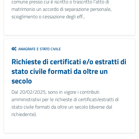
comune presso cui è iscritto o trascritto l'atto di
matrimonio un accordo di separazione personale,
scioglimento o cessazione degli eff...
ANAGRAFE E STATO CIVILE
Richieste di certificati e/o estratti di
stato civile formati da oltre un
secolo
Dal 20/02/2025, sono in vigore i contributi
amministrativi per le richieste di certificati/estratti di
stato civile formati da oltre un secolo (diverse dal
richiedente).