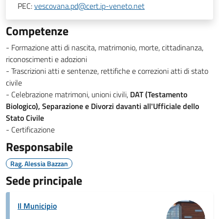
PEC:
vescovana.pd@cert.ip-veneto.net
Competenze
- Formazione atti di nascita, matrimonio, morte, cittadinanza,
riconoscimenti e adozioni
- Trascrizioni atti e sentenze, rettifiche e correzioni atti di stato
civile
- Celebrazione matrimoni, unioni civili,
DAT (Testamento
Biologico), Separazione e Divorzi davanti all'Ufficiale dello
Stato Civile
- Certificazione
Responsabile
Rag. Alessia Bazzan
Sede principale
Il Municipio