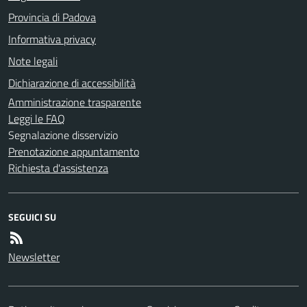
Provincia di Padova
Informativa privacy
Note legali
Dichiarazione di accessibilità
Amministrazione trasparente
Leggi le FAQ
Segnalazione disservizio
Prenotazione appuntamento
Richiesta d'assistenza
SEGUICI SU
Newsletter