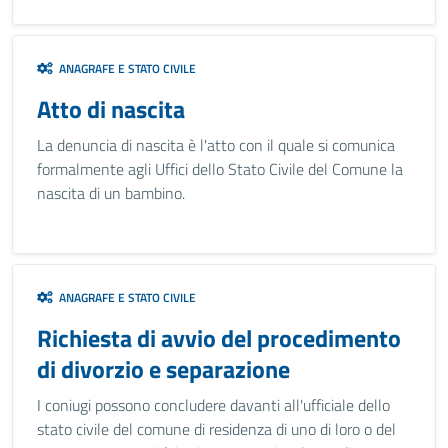
ANAGRAFE E STATO CIVILE
Atto di nascita
La denuncia di nascita è l'atto con il quale si comunica
formalmente agli Uffici dello Stato Civile del Comune la
nascita di un bambino.
ANAGRAFE E STATO CIVILE
Richiesta di avvio del procedimento
di divorzio e separazione
I coniugi possono concludere davanti all'ufficiale dello
stato civile del comune di residenza di uno di loro o del