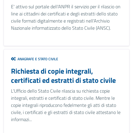
E' attivo sul portale dell'ANPR il servizio per il rilascio on
line ai cittadini dei certificati e degli estratti dello stato
civile formati digitalmente e registrati nell'Archivio
Nazionale informatizzato dello Stato Civile (ANSC).
ANAGRAFE E STATO CIVILE
Richiesta di copie integrali,
certificati ed estratti di stato civile
L'Ufficio dello Stato Civile rilascia su richiesta copie
integrali, estratti e certificati di stato civile. Mentre le
copie integrali riproducono fedelmente gli atti di stato
civile, i certificati e gli estratti di stato civile attestano le
informazi...