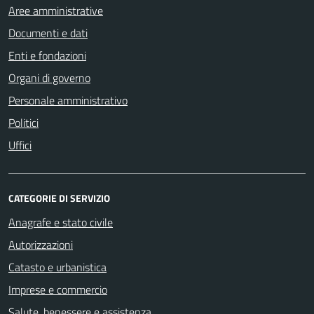
Aree amministrative
Documenti e dati
Enti e fondazioni
Organi di governo
Personale amministrativo
Politici
Uffici
CATEGORIE DI SERVIZIO
Anagrafe e stato civile
Autorizzazioni
Catasto e urbanistica
Imprese e commercio
Salute, benessere e assistenza